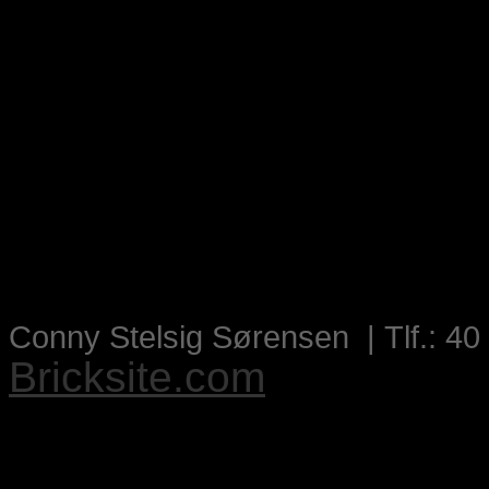
Conny Stelsig Sørensen | Tlf.: 40
Bricksite.com